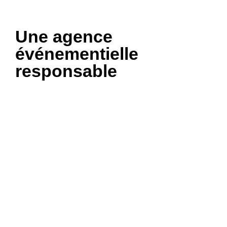
Une agence
événementielle
responsable