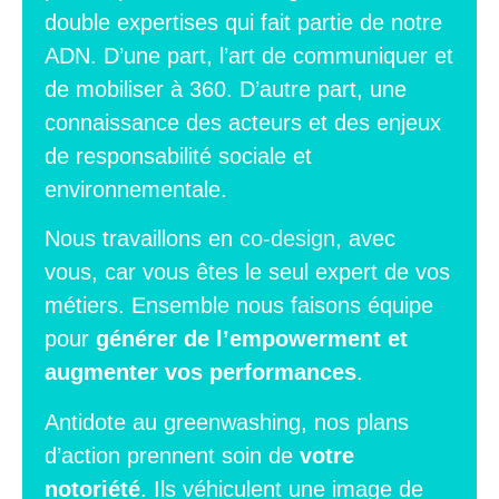
double expertises qui fait partie de notre
ADN. D’une part, l’art de communiquer et
de mobiliser à 360. D’autre part, une
connaissance des acteurs et des enjeux
de responsabilité sociale et
environnementale.
Nous travaillons en
co-design
, avec
vous, car vous êtes le seul expert de vos
métiers. Ensemble nous faisons équipe
pour
générer de l’empowerment et
augmenter vos performances
.
Antidote au greenwashing, nos plans
d’action prennent soin de
votre
notoriété
. Ils véhiculent une image de