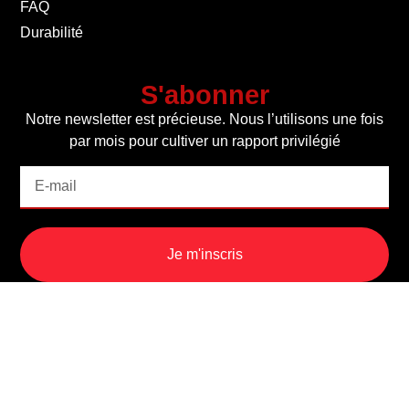
FAQ
Durabilité
S'abonner
Notre newsletter est précieuse. Nous l’utilisons une fois
par mois pour cultiver un rapport privilégié
Je m'inscris