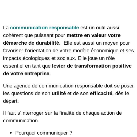
La
communication
responsable
est un outil aussi
cohérent que puissant pour
mettre en valeur votre
démarche de durabilité
. Elle est aussi un moyen pour
favoriser l’orientation de votre modèle économique et ses
impacts écologiques et sociaux. Elle joue un rôle
essentiel en tant que
levier de transformation positive
de votre entreprise.
Une agence de communication responsable doit se poser
les questions de son
utilité
et de son
efficacité
, dès le
départ.
Il faut s’interroger sur la finalité de chaque action de
communication.
Pourquoi communiquer ?