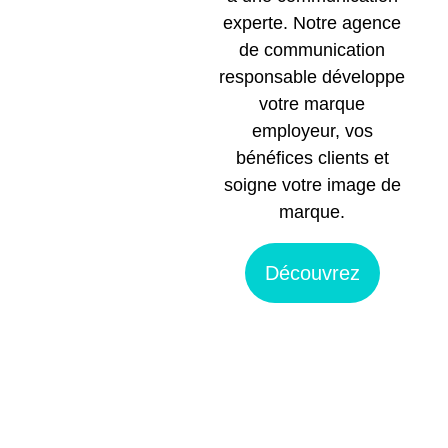
experte. Notre agence
de communication
responsable développe
votre marque
employeur, vos
bénéfices clients et
soigne votre image de
marque.
Découvrez