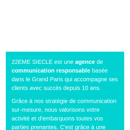
22EME SIECLE est une
agence
de
communication
responsable
basée
dans le Grand Paris qui accompagne ses
clients avec succès depuis 10 ans.
Grâce à nos stratégie de communication
sur-mesure, nous valorisons votre
activité et d’embarquons toutes vos
parties prenantes. C’est grâce à une