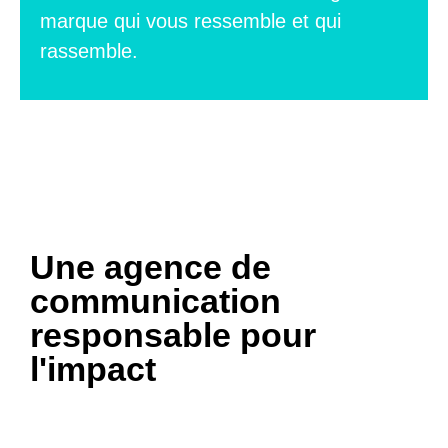
marque qui vous ressemble et qui
rassemble.
Une agence de
communication
responsable pour
l'impact