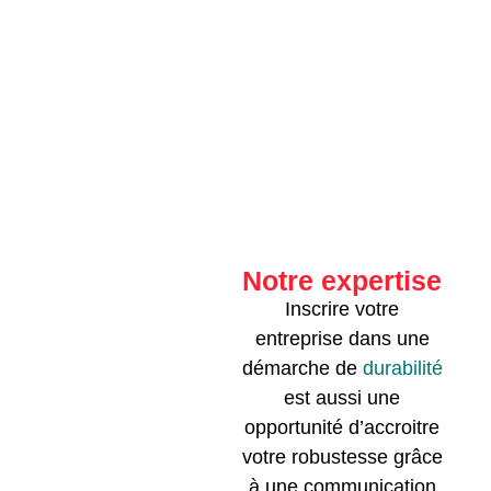
Notre expertise
Inscrire votre
entreprise dans une
démarche de
durabilité
est aussi une
opportunité d’accroitre
votre robustesse grâce
à une communication