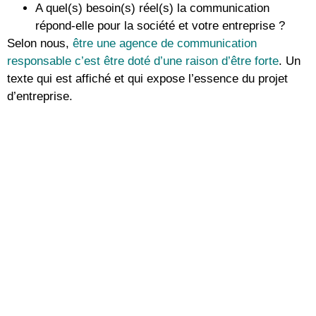
A quel(s) besoin(s) réel(s) la communication
répond-elle pour la société et votre entreprise ?
Selon nous,
être une agence de communication
responsable c’est être doté d’une raison d’être forte
. Un
texte qui est affiché et qui expose l’essence du projet
d’entreprise.